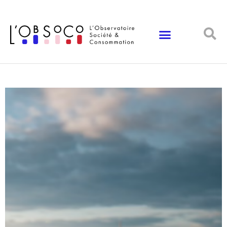
Panneau de gestion des cookies