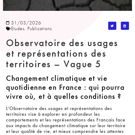
31/03/2026
Etudes
,
Publications
Observatoire des usages
et représentations des
territoires – Vague 5
Changement climatique et vie
quotidienne en France : qui pourra
vivre où, et à quelles conditions ?
L’Observatoire des usages et représentations des
territoires vise à explorer en profondeur les
comportements et les représentations des Français face
aux impacts du changement climatique sur leur territoire
et leur qualité de vie, et mieux comprendre les attentes