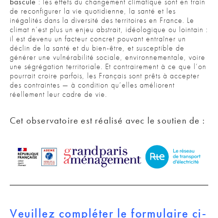
bascule
: les effets du changement climatique sont en train
de reconfigurer la vie quotidienne, la santé et les
inégalités dans la diversité des territoires en France. Le
climat n’est plus un enjeu abstrait, idéologique ou lointain :
il est devenu un facteur concret pouvant entraîner un
déclin de la santé et du bien-être, et susceptible de
générer une vulnérabilité sociale, environnementale, voire
une ségrégation territoriale. Et contrairement à ce que l’on
pourrait croire parfois, les Français sont prêts à accepter
des contraintes — à condition qu’elles améliorent
réellement leur cadre de vie.
Cet observatoire est réalisé avec le soutien de :
Veuillez compléter le formulaire ci-