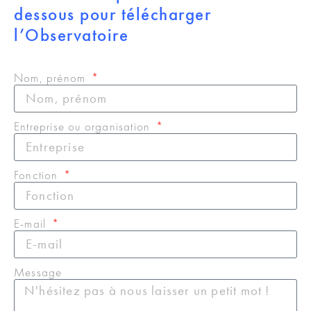
dessous pour télécharger
l’Observatoire
Nom, prénom
Entreprise ou organisation
Fonction
E-mail
Message