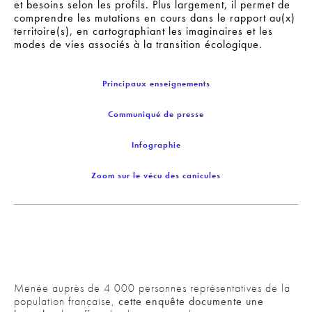
et besoins selon les profils. Plus largement, il permet de
comprendre les mutations en cours dans le rapport au(x)
territoire(s), en cartographiant les imaginaires et les
modes de vies associés à la transition écologique.
Principaux enseignements
Communiqué de presse
Infographie
Zoom sur le vécu des canicules
Menée auprès de 4 000 personnes représentatives de la
population française,
cette enquête documente une