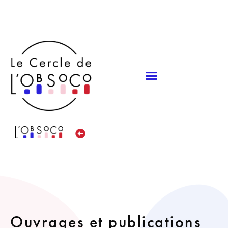
Panneau de gestion des cookies
Ouvrages et publications