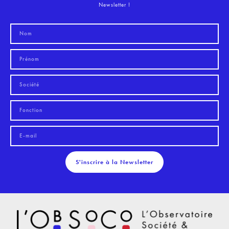
Newsletter !
S'inscrire à la Newsletter