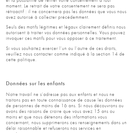
et la possibilité de retirer votre consentement à tout
moment. Le retrait de votre consentement ne sera pas
rétroactif : il ne concernera pas les données que vous nous
avez autorisé à collecter précédemment.
Seuls des motifs légitimes et légaux clairement définis nous
autorisent à traiter vos données personnelles. Vous pouvez
invoquer ces motifs pour vous opposer à ce traitement.
Si vous souhaitez exercer l’un ou l’autre de ces droits,
veuillez nous contacter comme indiqué à la section 14 de
cette politique.
Données sur les enfants
Notre travail ne s’adresse pas aux enfants et nous ne
traitons pas en toute connaissance de cause les données
de personnes de moins de 16 ans. Si nous découvrons ou
avons des raisons de croire que vous avez 15 ans ou
moins et que nous détenons des informations vous
concernant, nous supprimerons ces renseignements dans un
délai raisonnable et refuserons nos services en