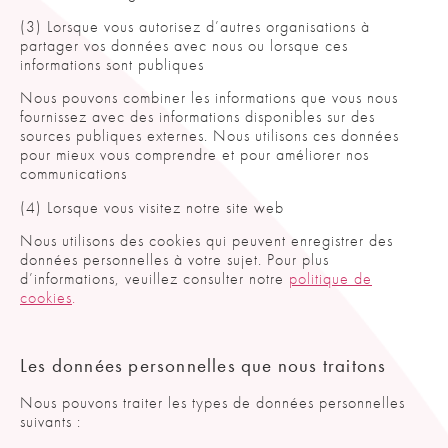
(3) Lorsque vous autorisez d’autres organisations à
partager vos données avec nous ou lorsque ces
informations sont publiques
Nous pouvons combiner les informations que vous nous
fournissez avec des informations disponibles sur des
sources publiques externes. Nous utilisons ces données
pour mieux vous comprendre et pour améliorer nos
communications
(4) Lorsque vous visitez notre site web
Nous utilisons des cookies qui peuvent enregistrer des
données personnelles à votre sujet. Pour plus
d’informations, veuillez consulter notre
politique de
cookies
.
Les données personnelles que nous traitons
Nous pouvons traiter les types de données personnelles
suivants :