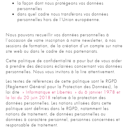
la façon dont nous protégeons vos données
personnelles
dans quel cadre nous transférons vos données
personnelles hors de l’Union européenne.
Nous pouvons recueillir vos données personnelles à
l’occasion de votre inscription à notre newsletter, à nos
sessions de formation, de la création d’un compte sur notre
site web ou dans le cadre de nos partenariats.
Cette politique de confidentialité a pour but de vous aider
à prendre des décisions éclairées concernant vos données
personnelles. Nous vous invitons à la lire attentivement.
Les textes de références de cette politique sont le RGPD
(Règlement Général pour la Protection des Données), la
loi dite
» Informatique et Libertés » du 6 janvier 1978 et
la loi du 20 juin 2018
relative à la protection des
données personnelles. Les notions utilisées dans cette
politique sont définies dans le RGPD, notamment les
notions de traitement, de données personnelles ou
données à caractère personnel, personnes concernées et
responsable de traitement.