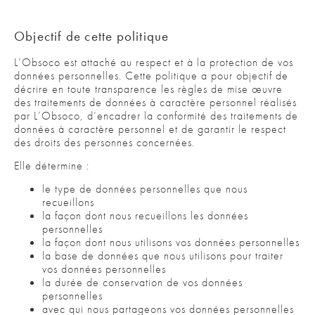
Objectif de cette politique
L’Obsoco est attaché au respect et à la protection de vos
données personnelles. Cette politique a pour objectif de
décrire en toute transparence les règles de mise œuvre
des traitements de données à caractère personnel réalisés
par L’Obsoco, d’encadrer la conformité des traitements de
données à caractère personnel et de garantir le respect
des droits des personnes concernées.
Elle détermine :
le type de données personnelles que nous
recueillons
la façon dont nous recueillons les données
personnelles
la façon dont nous utilisons vos données personnelles
la base de données que nous utilisons pour traiter
vos données personnelles
la durée de conservation de vos données
personnelles
avec qui nous partageons vos données personnelles