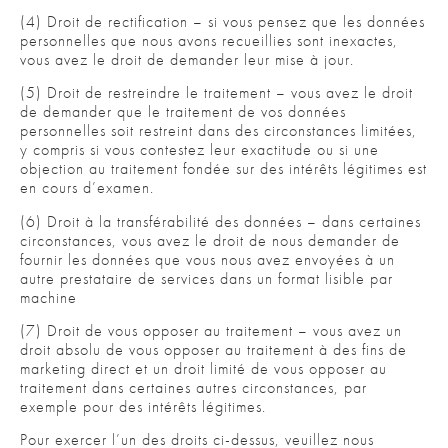
(4) Droit de rectification – si vous pensez que les données
personnelles que nous avons recueillies sont inexactes,
vous avez le droit de demander leur mise à jour.
(5) Droit de restreindre le traitement – vous avez le droit
de demander que le traitement de vos données
personnelles soit restreint dans des circonstances limitées,
y compris si vous contestez leur exactitude ou si une
objection au traitement fondée sur des intérêts légitimes est
en cours d’examen.
(6) Droit à la transférabilité des données – dans certaines
circonstances, vous avez le droit de nous demander de
fournir les données que vous nous avez envoyées à un
autre prestataire de services dans un format lisible par
machine
(7) Droit de vous opposer au traitement – vous avez un
droit absolu de vous opposer au traitement à des fins de
marketing direct et un droit limité de vous opposer au
traitement dans certaines autres circonstances, par
exemple pour des intérêts légitimes.
Pour exercer l’un des droits ci-dessus, veuillez nous