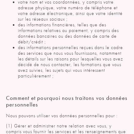
votre nom et vos coordonnées, y compris votre
adresse physique, votre numéro de téléphone et
votre adresse électronique, ainsi que votre identité
sur les réseaux sociaux ;
des informations financières, telles que des
informations relatives au paiement, y compris des
données bancaires ou des données de carte de
débit/crédit ;
des informations personnelles reçues dans le cadre
des services que nous vous fournissons, notamment
les détails sur les raisons pour lesquelles vous avez
décidé de nous contacter, les formations que vous
avez suivies, les sujets qui vous intéressent
particulièrement ;
Comment et pourquoi nous traitons vos données
personnelles
Nous pouvons utiliser vos données personnelles pour :
(1) Gérer et administrer notre relation avec vous, y
compris vous fournir les services et les renseignements que