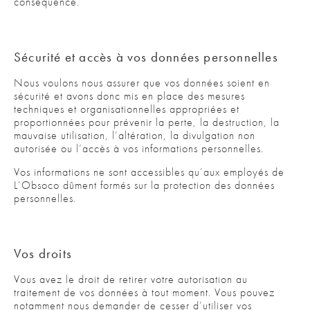
conséquence.
Sécurité et accès à vos données personnelles
Nous voulons nous assurer que vos données soient en
sécurité et avons donc mis en place des mesures
techniques et organisationnelles appropriées et
proportionnées pour prévenir la perte, la destruction, la
mauvaise utilisation, l’altération, la divulgation non
autorisée ou l’accès à vos informations personnelles.
Vos informations ne sont accessibles qu’aux employés de
L’Obsoco dûment formés sur la protection des données
personnelles.
Vos droits
Vous avez le droit de retirer votre autorisation au
traitement de vos données à tout moment. Vous pouvez
notamment nous demander de cesser d’utiliser vos