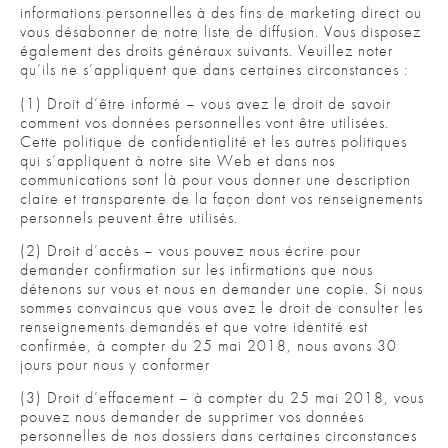
informations personnelles à des fins de marketing direct ou
vous désabonner de notre liste de diffusion. Vous disposez
également des droits généraux suivants. Veuillez noter
qu’ils ne s’appliquent que dans certaines circonstances :
(1) Droit d’être informé – vous avez le droit de savoir
comment vos données personnelles vont être utilisées.
Cette politique de confidentialité et les autres politiques
qui s’appliquent à notre site Web et dans nos
communications sont là pour vous donner une description
claire et transparente de la façon dont vos renseignements
personnels peuvent être utilisés.
(2) Droit d’accès – vous pouvez nous écrire pour
demander confirmation sur les infirmations que nous
détenons sur vous et nous en demander une copie. Si nous
sommes convaincus que vous avez le droit de consulter les
renseignements demandés et que votre identité est
confirmée, à compter du 25 mai 2018, nous avons 30
jours pour nous y conformer
(3) Droit d’effacement – à compter du 25 mai 2018, vous
pouvez nous demander de supprimer vos données
personnelles de nos dossiers dans certaines circonstances