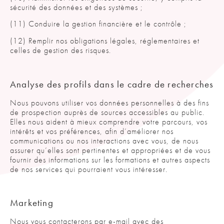
sécurité des données et des systèmes ;
(11) Conduire la gestion financière et le contrôle ;
(12) Remplir nos obligations légales, réglementaires et
celles de gestion des risques.
Analyse des profils dans le cadre de recherches
Nous pouvons utiliser vos données personnelles à des fins
de prospection auprès de sources accessibles au public.
Elles nous aident à mieux comprendre votre parcours, vos
intérêts et vos préférences, afin d’améliorer nos
communications ou nos interactions avec vous, de nous
assurer qu’elles sont pertinentes et appropriées et de vous
fournir des informations sur les formations et autres aspects
de nos services qui pourraient vous intéresser.
Marketing
Nous vous contacterons par e-mail avec des