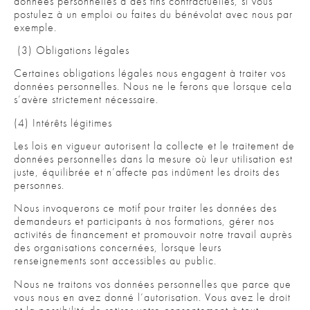
données personnelles à des fins contractuelles, si vous
postulez à un emploi ou faites du bénévolat avec nous par
exemple.
(3) Obligations légales
Certaines obligations légales nous engagent à traiter vos
données personnelles. Nous ne le ferons que lorsque cela
s’avère strictement nécessaire.
(4) Intérêts légitimes
Les lois en vigueur autorisent la collecte et le traitement de
données personnelles dans la mesure où leur utilisation est
juste, équilibrée et n’affecte pas indûment les droits des
personnes.
Nous invoquerons ce motif pour traiter les données des
demandeurs et participants à nos formations, gérer nos
activités de financement et promouvoir notre travail auprès
des organisations concernées, lorsque leurs
renseignements sont accessibles au public.
Nous ne traitons vos données personnelles que parce que
vous nous en avez donné l’autorisation. Vous avez le droit