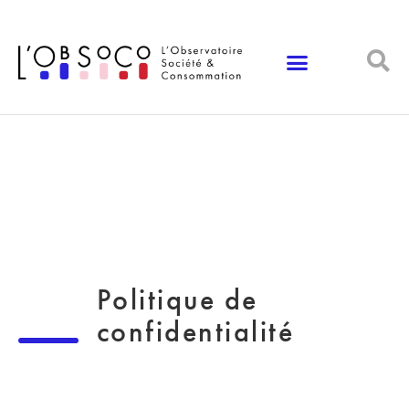
Panneau de gestion des cookies
Politique de
confidentialité