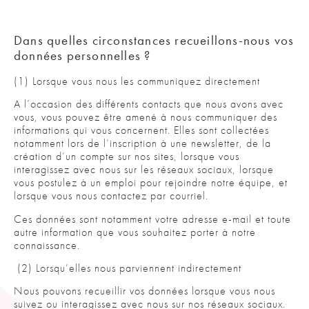
Dans quelles circonstances recueillons-nous vos
données personnelles ?
(1) Lorsque vous nous les communiquez directement
A l’occasion des différents contacts que nous avons avec
vous, vous pouvez être amené à nous communiquer des
informations qui vous concernent. Elles sont collectées
notamment lors de l’inscription à une newsletter, de la
création d’un compte sur nos sites, lorsque vous
interagissez avec nous sur les réseaux sociaux, lorsque
vous postulez à un emploi pour rejoindre notre équipe, et
lorsque vous nous contactez par courriel.
Ces données sont notamment votre adresse e-mail et toute
autre information que vous souhaitez porter à notre
connaissance.
(2) Lorsqu’elles nous parviennent indirectement
Nous pouvons recueillir vos données lorsque vous nous
suivez ou interagissez avec nous sur nos réseaux sociaux.