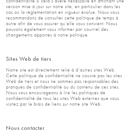
confidentialité si cela s’avère nécessaire en affichant une
version mise à jour sur notre site, en particulier dans les
cas où la règlementation en vigueur évolue. Nous vous
recommandons de consulter cette politique de temps à
autre afin de vous assurer qu’elle vous convient. Nous
pouvons également vous informer par courriel des
changements apportés à notre politique.
Sites Web de tiers
Notre site est directement relié à d’autres sites Web.
Cette politique de confidentialité ne couvre pas les sites
Web de tiers et nous ne sommes pas responsables des
pratiques de confidentialité ou du contenu de ces sites.
Nous vous encourageons à lire les politiques de
confidentialité de tous les sites Web externes que vous
visitez par le biais de liens sur notre site Web.
Nous contacter