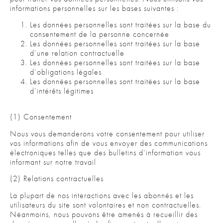
informations personnelles sur les bases suivantes :
Les données personnelles sont traitées sur la base du
consentement de la personne concernée
Les données personnelles sont traitées sur la base
d’une relation contractuelle
Les données personnelles sont traitées sur la base
d’obligations légales
Les données personnelles sont traitées sur la base
d’intérêts légitimes
(1) Consentement
Nous vous demanderons votre consentement pour utiliser
vos informations afin de vous envoyer des communications
électroniques telles que des bulletins d’information vous
informant sur notre travail
(2) Relations contractuelles
La plupart de nos interactions avec les abonnés et les
utilisateurs du site sont volontaires et non contractuelles.
Néanmoins, nous pouvons être amenés à recueillir des