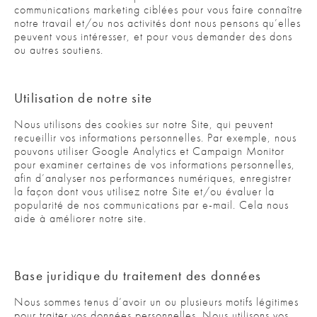
communications marketing ciblées pour vous faire connaître
notre travail et/ou nos activités dont nous pensons qu’elles
peuvent vous intéresser, et pour vous demander des dons
ou autres soutiens.
Utilisation de notre site
Nous utilisons des cookies sur notre Site, qui peuvent
recueillir vos informations personnelles. Par exemple, nous
pouvons utiliser Google Analytics et Campaign Monitor
pour examiner certaines de vos informations personnelles,
afin d’analyser nos performances numériques, enregistrer
la façon dont vous utilisez notre Site et/ou évaluer la
popularité de nos communications par e-mail. Cela nous
aide à améliorer notre site.
Base juridique du traitement des données
Nous sommes tenus d’avoir un ou plusieurs motifs légitimes
pour traiter vos données personnelles. Nous utilisons vos