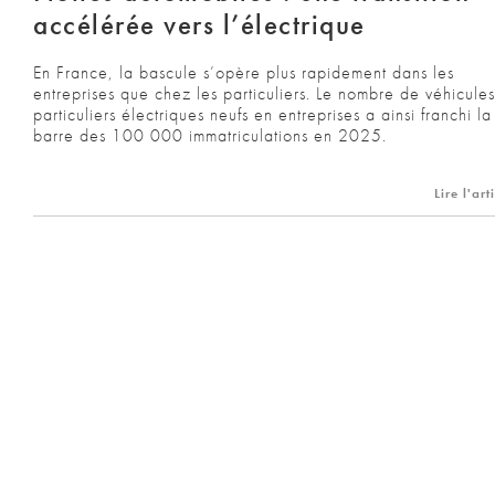
accélérée vers l’électrique
En France, la bascule s’opère plus rapidement dans les
entreprises que chez les particuliers. Le nombre de véhicules
particuliers électriques neufs en entreprises a ainsi franchi la
barre des 100 000 immatriculations en 2025.
Lire l'art