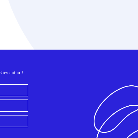
o
Newsletter !