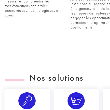
mesurer et comprendre les
institutions au regard d
transformations sociétales,
émergences, afin de les
économiques, technologiques en
les risques de ruptures 
cours.
dégager les opportunit
permettront d’optimiser 
positionnement.
Nos solutions