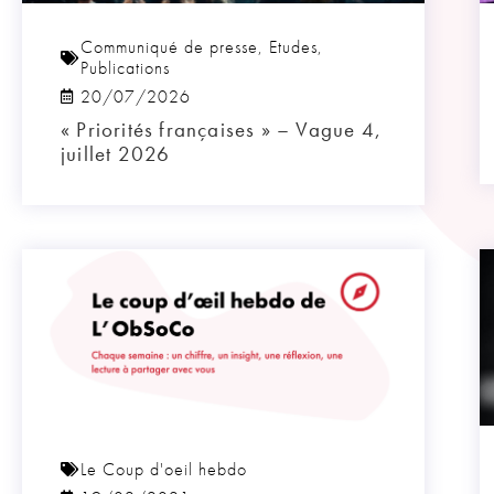
Communiqué de presse
,
Etudes
,
Publications
20/07/2026
« Priorités françaises » – Vague 4,
juillet 2026
Le Coup d'oeil hebdo