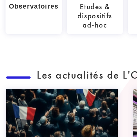
Etudes &
Observatoires
dispositifs
ad-hoc
Les actualités de L