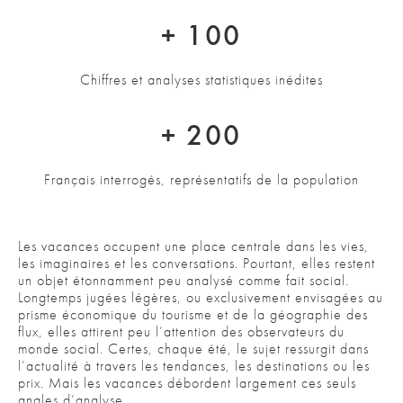
+ 100
Chiffres et analyses statistiques inédites
+ 200
Français interrogés, représentatifs de la population
Les vacances occupent une place centrale dans les vies,
les imaginaires et les conversations. Pourtant, elles restent
un objet étonnamment peu analysé comme fait social.
Longtemps jugées légères, ou exclusivement envisagées au
prisme économique du tourisme et de la géographie des
flux, elles attirent peu l’attention des observateurs du
monde social. Certes, chaque été, le sujet ressurgit dans
l’actualité à travers les tendances, les destinations ou les
prix. Mais les vacances débordent largement ces seuls
angles d’analyse.