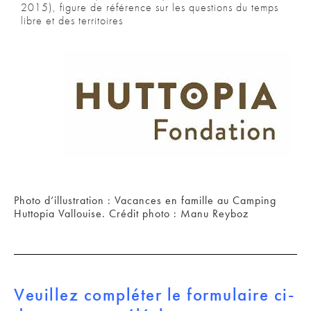
2015), figure de référence sur les questions du temps
libre et des territoires
Photo d’illustration : Vacances en famille au Camping
Huttopia Vallouise. Crédit photo : Manu Reyboz
Veuillez compléter le formulaire ci-