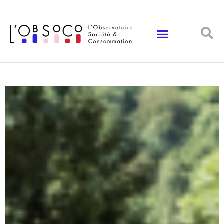
Panneau de gestion des cookies