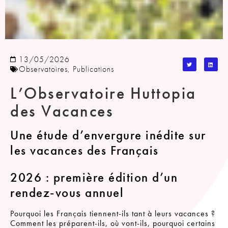
13/05/2026
Observatoires
,
Publications
L’Observatoire Huttopia
des Vacances
Une étude d’envergure inédite sur
les vacances des Français
2026 : première édition d’un
rendez-vous annuel
Pourquoi les Français tiennent-ils tant à leurs vacances ?
Comment les préparent-ils, où vont-ils, pourquoi certains