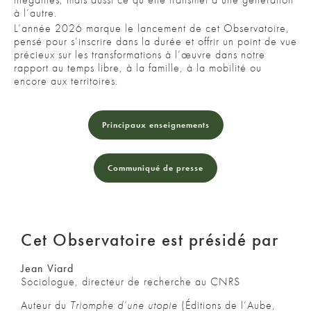
à l’autre.
L’année 2026 marque le lancement de cet Observatoire,
pensé pour s’inscrire dans la durée et offrir un point de vue
précieux sur les transformations à l’œuvre dans notre
rapport au temps libre, à la famille, à la mobilité ou
encore aux territoires.
Principaux enseignements
Communiqué de presse
Cet Observatoire est présidé par
Jean Viard
Sociologue, directeur de recherche au CNRS
Auteur du
Triomphe d’une utopie
(Éditions de l’Aube,