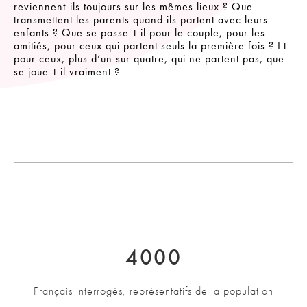
reviennent-ils toujours sur les mêmes lieux ? Que
transmettent les parents quand ils partent avec leurs
enfants ? Que se passe-t-il pour le couple, pour les
amitiés, pour ceux qui partent seuls la première fois ? Et
pour ceux, plus d’un sur quatre, qui ne partent pas, que
se joue-t-il vraiment ?
4000
Français interrogés, représentatifs de la population