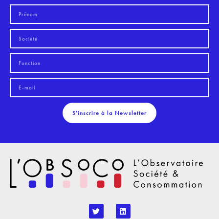
S'inscrire à la Newsletter