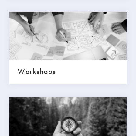
Workshops