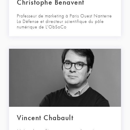
Christophe Benavent
Professeur de marketing à Paris Ouest Nanterre
La Défense et directeur scientifique du pôle
numérique de L'ObSoCo
Vincent Chabault