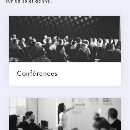
sur un sujet donné.
Conférences