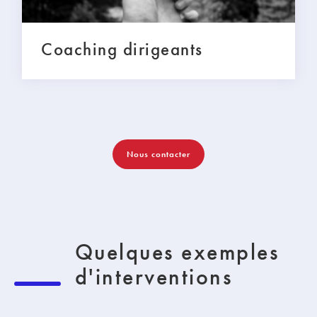
Coaching dirigeants
Nous contacter
Quelques exemples
d'interventions