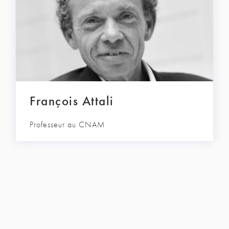
François Attali
Professeur au CNAM