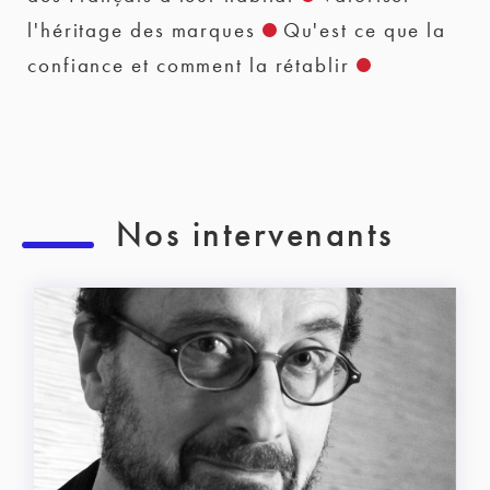
l'héritage des marques
Qu'est ce que la
confiance et comment la rétablir
Nos intervenants