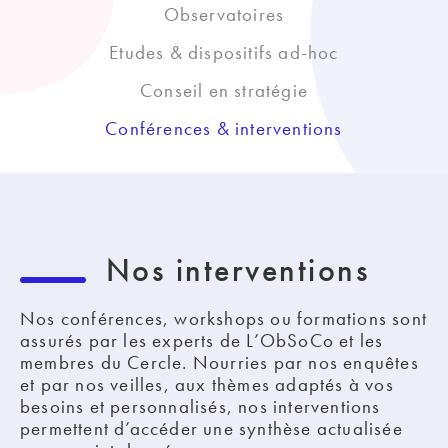
Observatoires
Etudes & dispositifs ad-hoc
Conseil en stratégie
Conférences & interventions
Nos interventions
Nos conférences, workshops ou formations sont
assurés par les experts de L’ObSoCo et les
membres du Cercle. Nourries par nos enquêtes
et par nos veilles, aux thèmes adaptés à vos
besoins et personnalisés, nos interventions
permettent d’accéder une synthèse actualisée