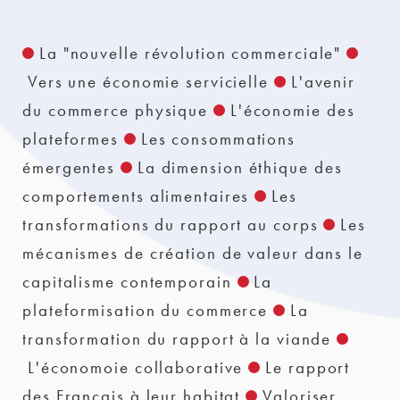
La "nouvelle révolution commerciale"
Vers une économie servicielle
L'avenir
du commerce physique
L'économie des
plateformes
Les consommations
émergentes
La dimension éthique des
comportements alimentaires
Les
transformations du rapport au corps
Les
mécanismes de création de valeur dans le
capitalisme contemporain
La
plateformisation du commerce
La
transformation du rapport à la viande
L'économoie collaborative
Le rapport
des Français à leur habitat
Valoriser