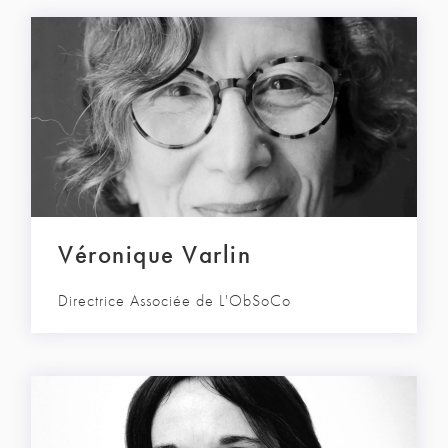
Véronique Varlin
Directrice Associée de L'ObSoCo