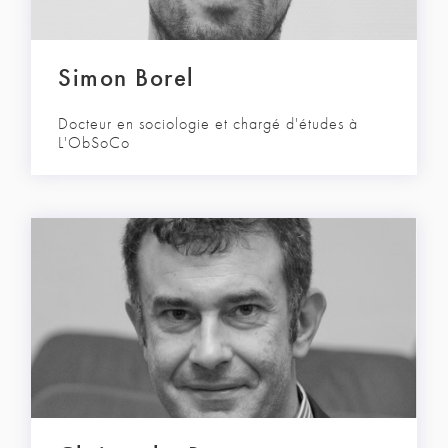
Simon Borel
Docteur en sociologie et chargé d'études à
L'ObSoCo