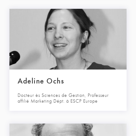
Adeline Ochs
Docteur ès Sciences de Gestion, Professeur
affilié Marketing Dépt. à ESCP Europe