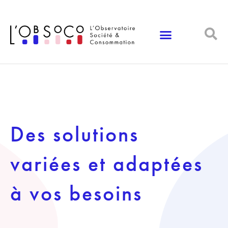
Panneau de gestion des cookies
Des solutions
variées et adaptées
à vos besoins