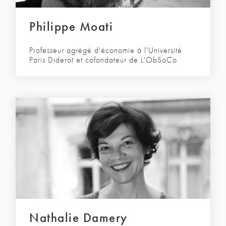
Philippe Moati
Professeur agrégé d'économie à l'Université
Paris Diderot et cofondateur de L'ObSoCo
Nathalie Damery