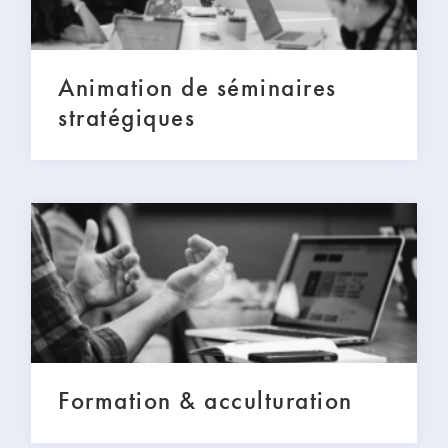
Animation de séminaires
stratégiques
Formation & acculturation