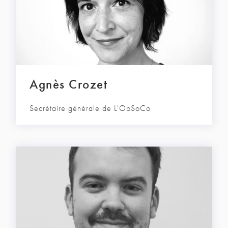
Agnès Crozet
Secrétaire générale de L'ObSoCo