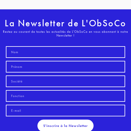
La Newsletter de L'ObSoCo
Restez au courant de toutes les actualités de L'ObSoCo en vous abonnant à notre
Newsletter !
S'inscrire à la Newsletter