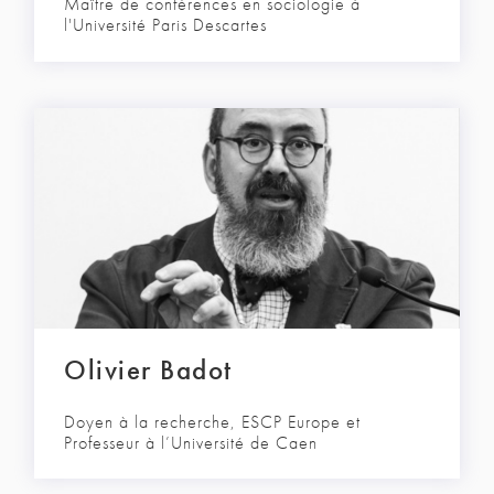
Maître de conférences en sociologie à
l'Université Paris Descartes
Olivier Badot
Doyen à la recherche, ESCP Europe et
Professeur à l’Université de Caen