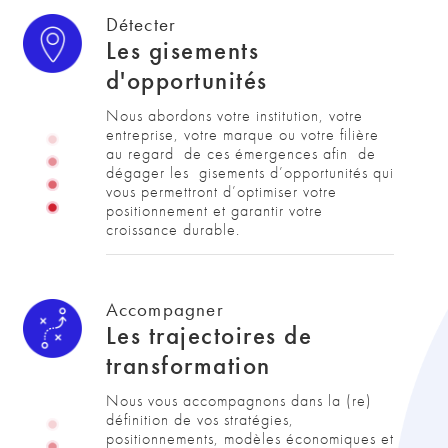
Détecter
Les gisements
d'opportunités
Nous abordons votre institution, votre 
entreprise, votre marque ou votre filière 
au regard  de ces émergences afin  de 
dégager les  gisements d’opportunités qui 
vous permettront d’optimiser votre 
positionnement et garantir votre 
croissance durable.
Accompagner
Les trajectoires de
transformation
Nous vous accompagnons dans la (re) 
définition de vos stratégies, 
positionnements, modèles économiques et 