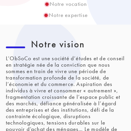
Notre vocation
Notre expertise
Notre vision
L’ObSoCo est une société d’études et de conseil 
en stratégie née de la conviction que nous 
sommes en train de vivre une période de 
transformation profonde de la société, de 
l’économie et du commerce. Aspiration des 
individus à vivre et consommer « autrement », 
fragmentation croissante de l’espace public et 
des marchés, défiance généralisée à l’égard 
des entreprises et des institutions, défi de la 
contrainte écologique, disruptions 
technologiques, tensions durables sur le 
pouvoir d’achat des ménages… Le modèle de 