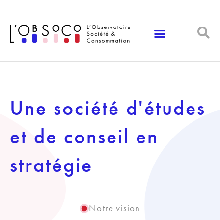
Panneau de gestion des cookies
Une société d'études
et de conseil en
stratégie
Notre vision