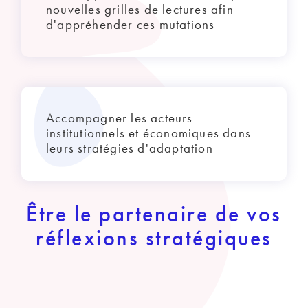
nouvelles grilles de lectures afin
d'appréhender ces mutations
Accompagner les acteurs
institutionnels et économiques dans
leurs stratégies d'adaptation
Être le partenaire de vos
réflexions stratégiques