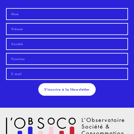
S'inscrire à la Newsletter