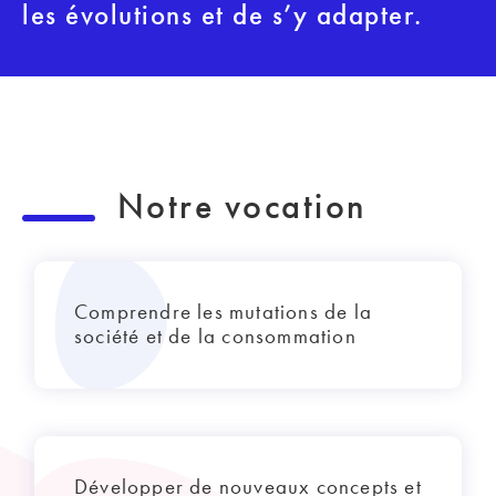
les évolutions et de s’y adapter.
Notre vocation
Comprendre les mutations de la
société et de la consommation
Développer de nouveaux concepts et