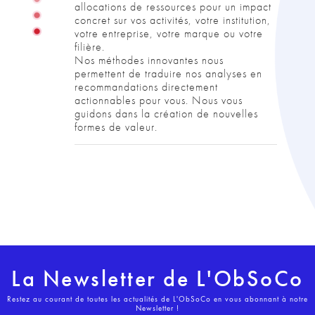
allocations de ressources pour un impact 
concret sur vos activités, votre institution, 
votre entreprise, votre marque ou votre 
filière. 
Nos méthodes innovantes nous 
permettent de traduire nos analyses en 
recommandations directement 
actionnables pour vous. Nous vous 
guidons dans la création de nouvelles 
La Newsletter de L'ObSoCo
Restez au courant de toutes les actualités de L'ObSoCo en vous abonnant à notre
Newsletter !