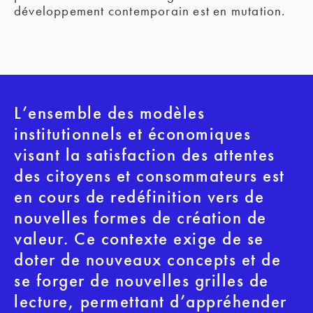
développement contemporain est en mutation. 
L’ensemble des modèles 
institutionnels et économiques 
visant la satisfaction des attentes 
des citoyens et consommateurs est 
en cours de redéfinition vers de 
nouvelles formes de création de 
valeur. Ce contexte exige de se 
doter de nouveaux concepts et de 
se forger de nouvelles grilles de 
lecture, permettant d’appréhender 