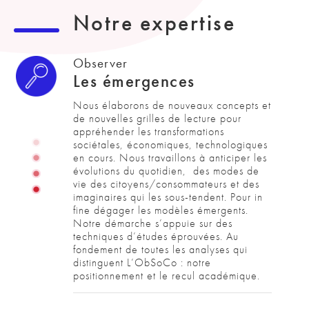
Notre expertise
Observer
Les émergences
Nous élaborons de nouveaux concepts et 
de nouvelles grilles de lecture pour 
appréhender les transformations 
sociétales, économiques, technologiques 
en cours. Nous travaillons à anticiper les 
évolutions du quotidien,  des modes de 
vie des citoyens/consommateurs et des 
imaginaires qui les sous-tendent. Pour in 
fine dégager les modèles émergents. 

Notre démarche s’appuie sur des 
techniques d’études éprouvées. Au 
fondement de toutes les analyses qui 
distinguent L’ObSoCo : notre 
positionnement et le recul académique.