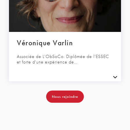
Véronique Varlin
Associée de L'ObSoCo. Diplômée de l'ESSEC
et forte d'une expérience de...
Nous rejoindre