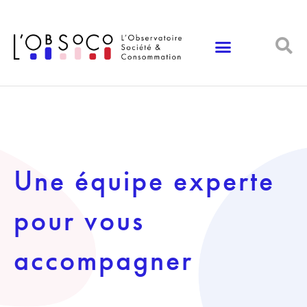
Panneau de gestion des cookies
Une équipe experte
pour vous
accompagner