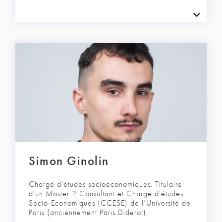
Simon Ginolin
Chargé d'études socioéconomiques. Titulaire
d'un Master 2 Consultant et Chargé d'études
Socio-Economiques (CCESE) de l’Université de
Paris (anciennement Paris Diderot),