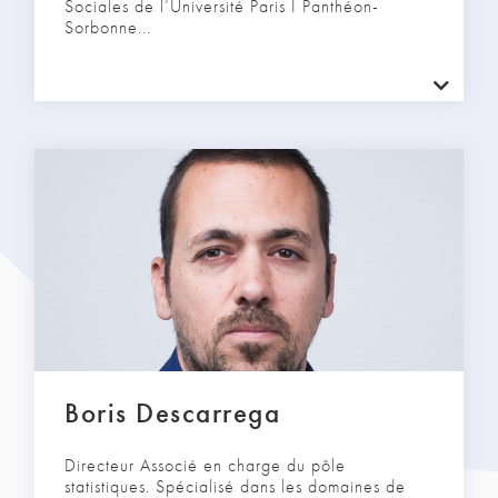
Sociales de l’Université Paris I Panthéon-
Sorbonne...
Boris Descarrega
Directeur Associé en charge du pôle
statistiques. Spécialisé dans les domaines de