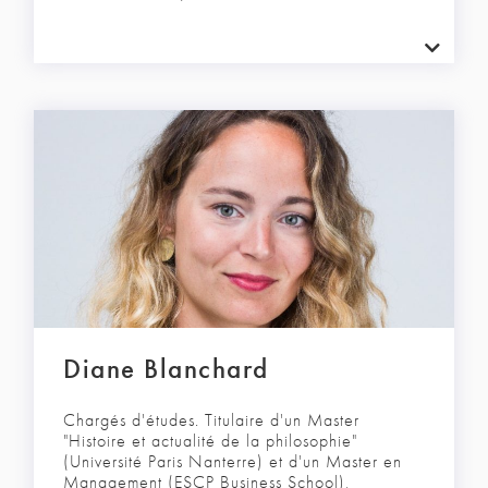
Diane Blanchard
Chargés d'études. Titulaire d'un Master
"Histoire et actualité de la philosophie"
(Université Paris Nanterre) et d'un Master en
Management (ESCP Business School),