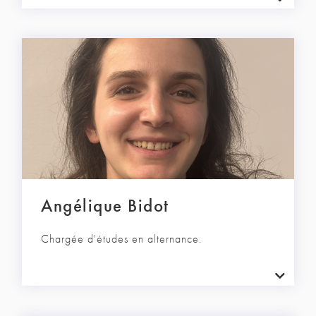
Angélique Bidot
Chargée d'études en alternance.