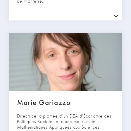
de Nanterre...
Marie Gariazzo
Directrice. diplômée d’un DEA d'Économie des
Politiques Sociales et d'une maitrise de
Mathématiques Appliquées aux Sciences