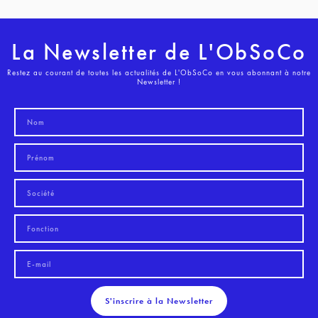
La Newsletter de L'ObSoCo
Restez au courant de toutes les actualités de L'ObSoCo en vous abonnant à notre
Newsletter !
S'inscrire à la Newsletter