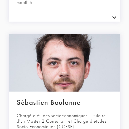
mobilité...
Sébastien Boulonne
Chargé d'études socioéconomiques. Titulaire
d'un Master 2 Consultant et Chargé d'études
Socio-Economiques (CCESE)...