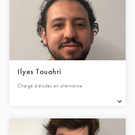
Ilyes Touahri
Chargé d'études en alternance.