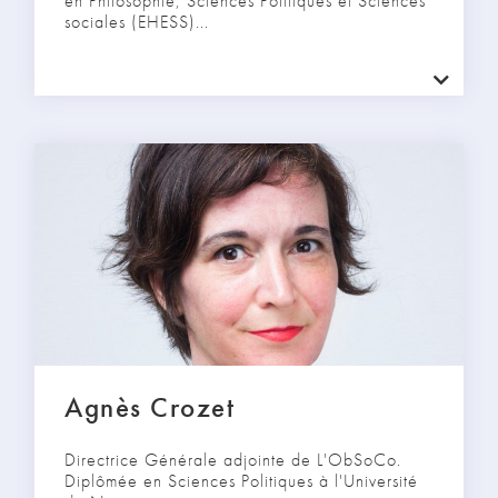
en Philosophie, Sciences Politiques et Sciences
sociales (EHESS)...
Agnès Crozet
Directrice Générale adjointe de L'ObSoCo.
Diplômée en Sciences Politiques à l'Université