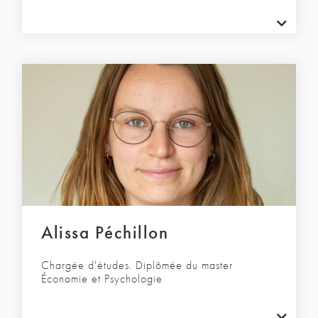
Alissa Péchillon
Chargée d'études. Diplômée du master
Économie et Psychologie