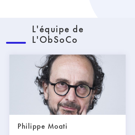
L'équipe de
L'ObSoCo
Philippe Moati