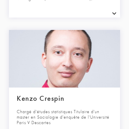
Kenzo Crespin
Chargé d'études statistiques Titulaire d'un
master en Sociologie d'enquête de l'Université
Paris V Descartes