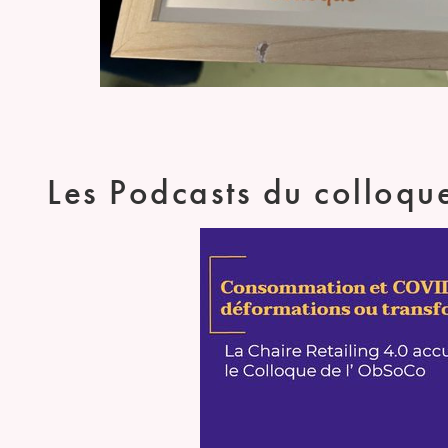
Les Podcasts du colloq