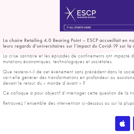
La chaire Retailing 4.0 Bearing Point – ESCP accueillait en
leurs regards d’universitaires sur l’impact du Covid-19 sur l
La crise sanitaire et les épisodes de confinements ont impacté
mutations économiques, technologiques et sociétales.
Que restera-t-il de cet évènement sans précédent dans la socié
va-t-elle générer des transformations en profondeur ou assiston
devant le retour du « monde d’avant » ?
Ce colloque a pour objectif d’interroger cette question de la tr
Retrouvez l’ensemble des intervention ci-dessous ou sur la plup