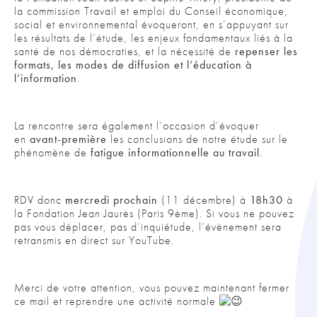
la commission Travail et emploi du Conseil économique,
social et environnemental évoqueront, en s’appuyant sur
les résultats de l’étude, les enjeux fondamentaux liés à la
santé de nos démocraties, et la nécessité de
repenser les
formats, les modes de diffusion et l’éducation à
l’information
.
La rencontre sera également l’occasion d’évoquer
en
avant-première
les conclusions de notre étude sur le
phénomène de
fatigue informationnelle au travail
.
RDV donc
mercredi prochain
(11 décembre) à
18h30
à
la Fondation Jean Jaurès (Paris 9ème). Si vous ne pouvez
pas vous déplacer, pas d’inquiétude, l’évènement sera
retransmis en direct sur YouTube.
Merci de votre attention, vous pouvez maintenant fermer
ce mail et reprendre une activité normale