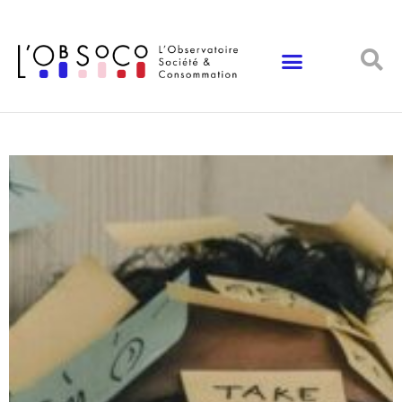
Panneau de gestion des cookies