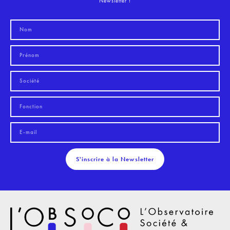
Newsletter !
S'inscrire à la Newsletter