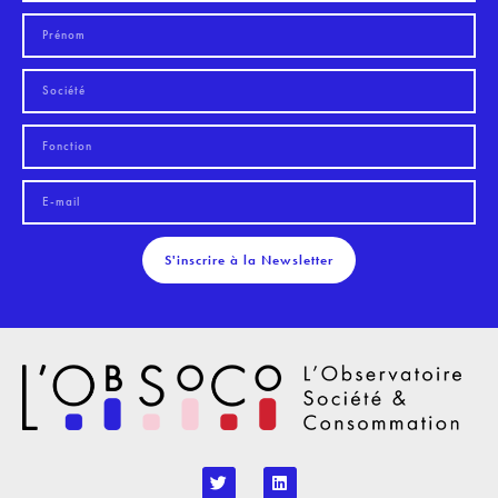
S'inscrire à la Newsletter