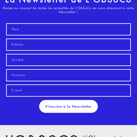
Restez au courant de toutes les actualités de L'ObSoCo en vous abonnant à notre
Newsletter !
S'inscrire à la Newsletter