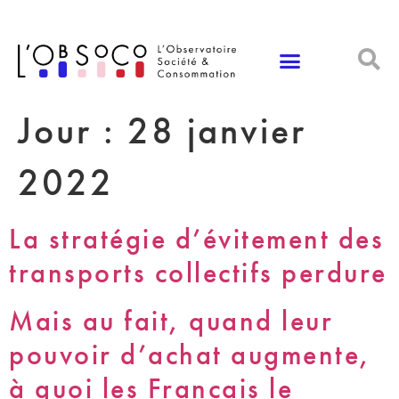
Panneau de gestion des cookies
Jour :
28 janvier
2022
La stratégie d’évitement des
transports collectifs perdure
Mais au fait, quand leur
pouvoir d’achat augmente,
à quoi les Français le