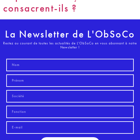
consacrent-ils ?
La Newsletter de L'ObSoCo
Restez au courant de toutes les actualités de L'ObSoCo en vous abonnant à notre
Newsletter !