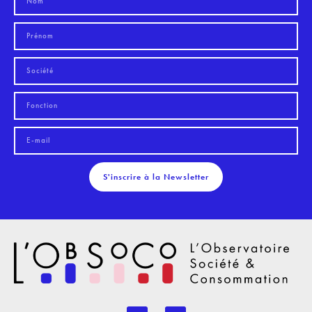
S'inscrire à la Newsletter