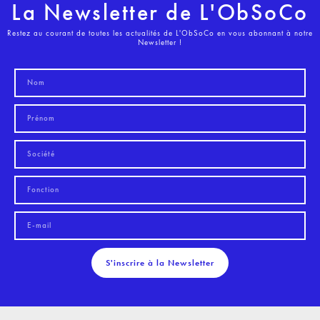
La Newsletter de L'ObSoCo
Restez au courant de toutes les actualités de L'ObSoCo en vous abonnant à notre
Newsletter !
S'inscrire à la Newsletter