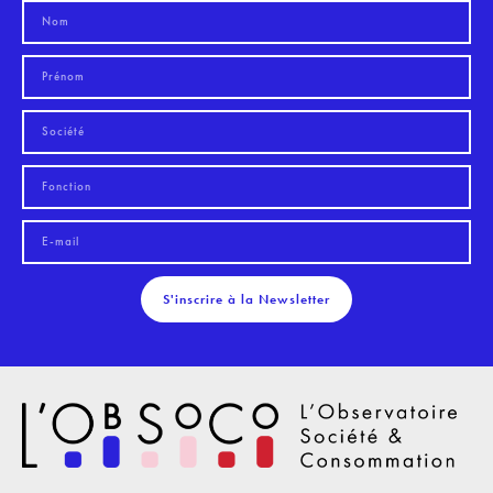
S'inscrire à la Newsletter