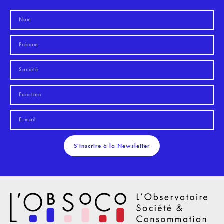
S'inscrire à la Newsletter