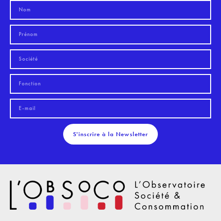
S'inscrire à la Newsletter