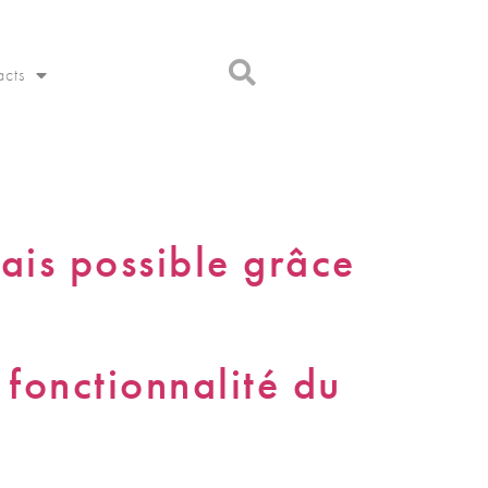
acts
ais possible grâce
 fonctionnalité du