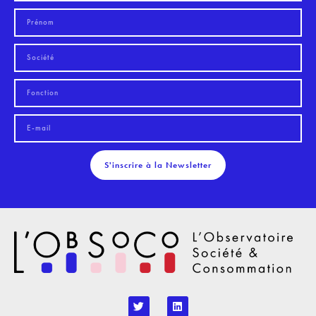
S'inscrire à la Newsletter