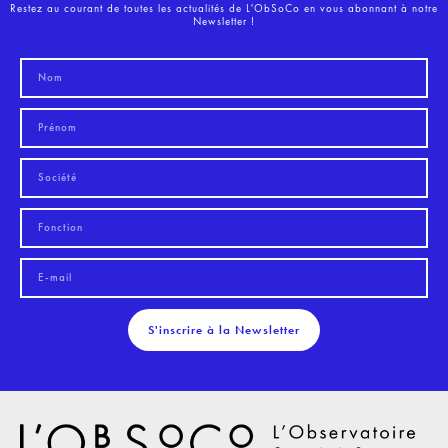
Restez au courant de toutes les actualités de L'ObSoCo en vous abonnant à notre
Newsletter !
S'inscrire à la Newsletter