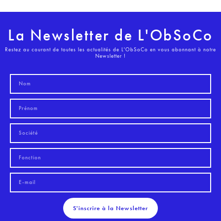
La Newsletter de L'ObSoCo
Restez au courant de toutes les actualités de L'ObSoCo en vous abonnant à notre
Newsletter !
S'inscrire à la Newsletter