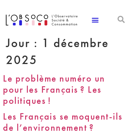
Panneau de gestion des cookies
Jour :
1 décembre
2025
Le problème numéro un
pour les Français ? Les
politiques !
Les Français se moquent-ils
de l’environnement ?