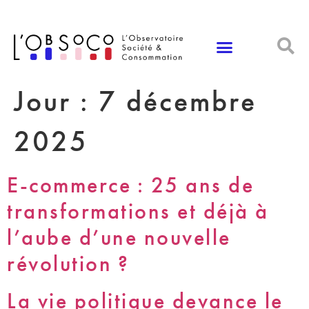
Panneau de gestion des cookies
Jour :
7 décembre
2025
E-commerce : 25 ans de
transformations et déjà à
l’aube d’une nouvelle
révolution ?
La vie politique devance le