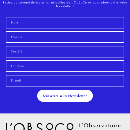
Restez au courant de toutes les actualités de L'ObSoCo en vous abonnant à notre
Newsletter !
S'inscrire à la Newsletter