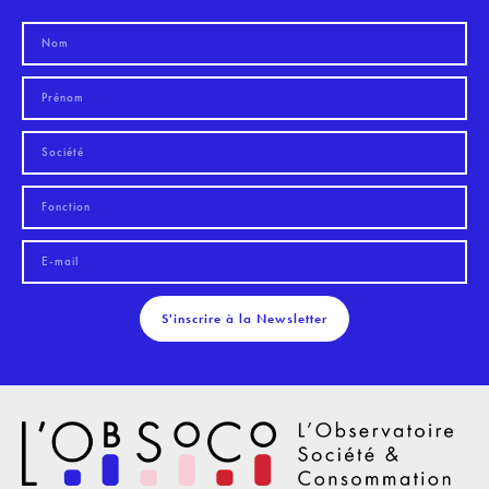
S'inscrire à la Newsletter