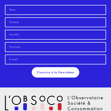
S'inscrire à la Newsletter