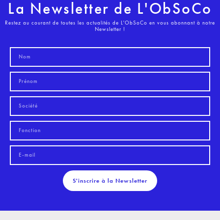
La Newsletter de L'ObSoCo
Restez au courant de toutes les actualités de L'ObSoCo en vous abonnant à notre
Newsletter !
S'inscrire à la Newsletter