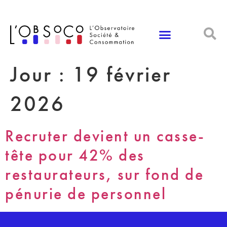
Panneau de gestion des cookies
Jour :
19 février
2026
Recruter devient un casse-
tête pour 42% des
restaurateurs, sur fond de
pénurie de personnel