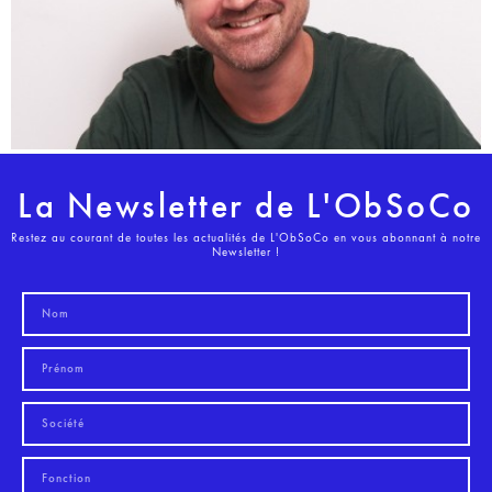
La Newsletter de L'ObSoCo
Restez au courant de toutes les actualités de L'ObSoCo en vous abonnant à notre
Newsletter !