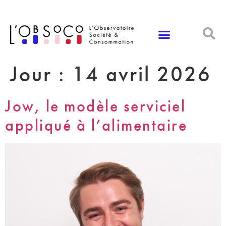
Panneau de gestion des cookies
Jour :
14 avril 2026
Jow, le modèle serviciel
appliqué à l’alimentaire