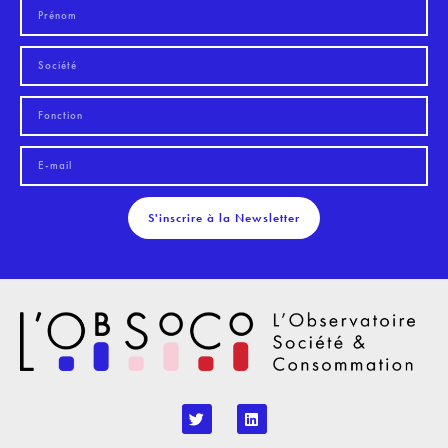
S'inscrire à la Newsletter