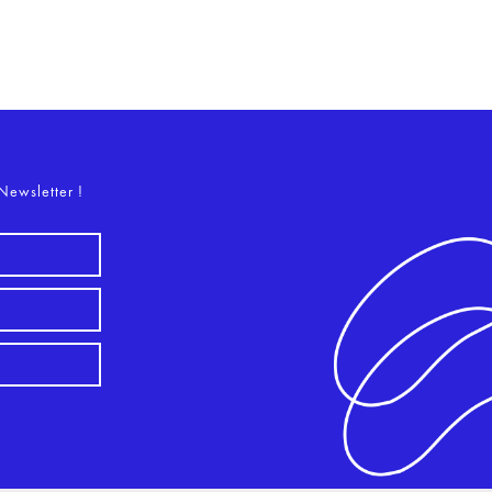
o
Newsletter !