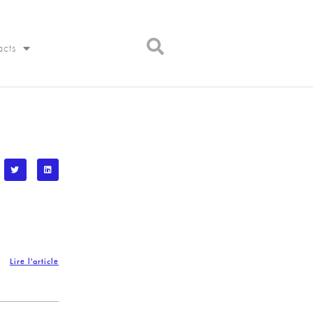
acts
Lire l'article