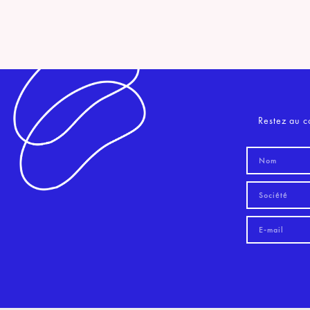
Restez au c