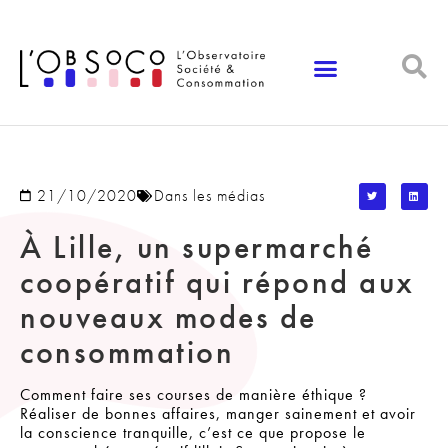
Panneau de gestion des cookies
21/10/2020
Dans les médias
À Lille, un supermarché
coopératif qui répond aux
nouveaux modes de
consommation
Comment faire ses courses de manière éthique ?
Réaliser de bonnes affaires, manger sainement et avoir
la conscience tranquille, c’est ce que propose le