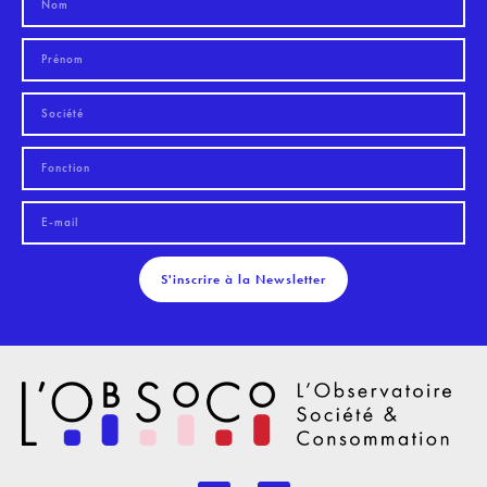
S'inscrire à la Newsletter