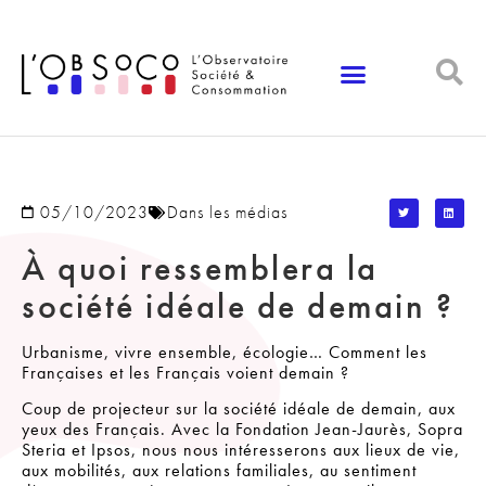
Panneau de gestion des cookies
05/10/2023
Dans les médias
À quoi ressemblera la
société idéale de demain ?
Urbanisme, vivre ensemble, écologie… Comment les
Françaises et les Français voient demain ?
Coup de projecteur sur la société idéale de demain, aux
yeux des Français. Avec la Fondation Jean-Jaurès, Sopra
Steria et Ipsos, nous nous intéresserons aux lieux de vie,
aux mobilités, aux relations familiales, au sentiment