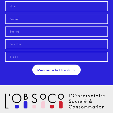
S'inscrire à la Newsletter