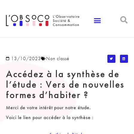
Panneau de gestion des cookies
13/10/2023
Non classé
Accédez à la synthèse de
l’étude : Vers de nouvelles
formes d’habiter ?
Merci de votre intérêt pour notre étude.
Voici le lien pour accéder à la synthèse :