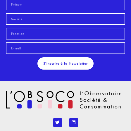
S'inscrire à la Newsletter