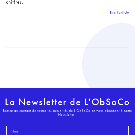
chiffres.
Lire l'article
La Newsletter de L'ObSoCo
Restez au courant de toutes les actualités de L'ObSoCo en vous abonnant à notre
Newsletter !