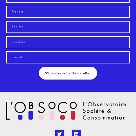
S'inscrire à la Newsletter