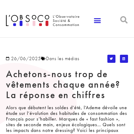
Panneau de gestion des cookies
26/06/2025
Dans les médias
Achetons-nous trop de
vêtements chaque année?
La réponse en chiffres
Alors que débutent les soldes d’été, l’Ademe dévoile une
étude sur l’évolution des habitudes de consommation des
Français pour s’habiller. Marques de « fast fashion »,
sites de seconde main, enjeux écologiques… Quels sont
les impacts dans notre dressing? Voici les principaux