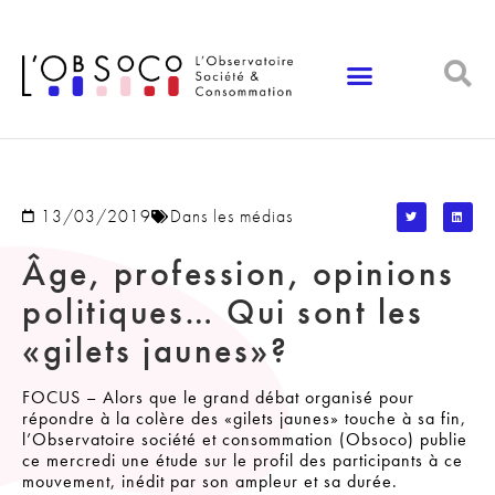
Panneau de gestion des cookies
13/03/2019
Dans les médias
Âge, profession, opinions
politiques… Qui sont les
«gilets jaunes»?
FOCUS – Alors que le grand débat organisé pour
répondre à la colère des «gilets jaunes» touche à sa fin,
l’Observatoire société et consommation (Obsoco) publie
ce mercredi une étude sur le profil des participants à ce
mouvement, inédit par son ampleur et sa durée.