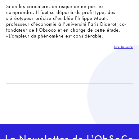
Si on les caricature, on risque de ne pas les
comprendre. Il faut se départir du profil type, des
stéréotypes» précise d’emblée Philippe Moati,
professeur d’économie à l’université Paris Diderot, co-
fondateur de l’Obsoco et en charge de cette étude.
«L’ampleur du phénomène est considérable.
Lire la suite
La Newsletter de L'ObSoCo