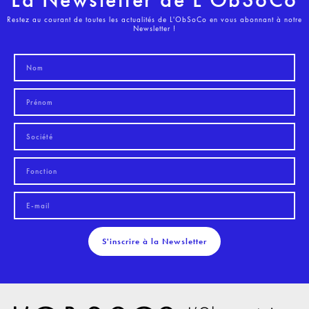
Restez au courant de toutes les actualités de L'ObSoCo en vous abonnant à notre
Newsletter !
S'inscrire à la Newsletter