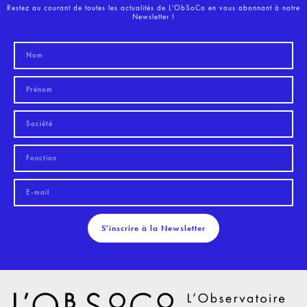
Restez au courant de toutes les actualités de L'ObSoCo en vous abonnant à notre
Newsletter !
S'inscrire à la Newsletter