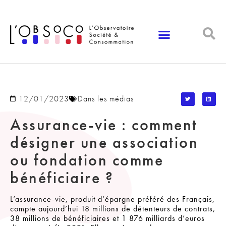
Panneau de gestion des cookies
12/01/2023
Dans les médias
Assurance-vie : comment
désigner une association
ou fondation comme
bénéficiaire ?
L’assurance-vie, produit d’épargne préféré des Français,
compte aujourd’hui 18 millions de détenteurs de contrats,
38 millions de bénéficiaires et 1 876 milliards d’euros