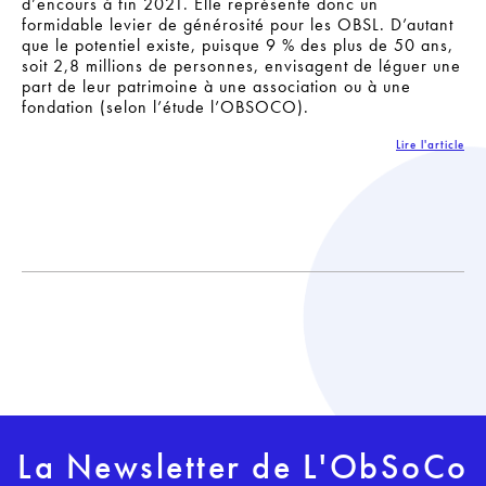
d’encours à fin 2021. Elle représente donc un
formidable levier de générosité pour les OBSL. D’autant
que le potentiel existe, puisque 9 % des plus de 50 ans,
soit 2,8 millions de personnes, envisagent de léguer une
part de leur patrimoine à une association ou à une
fondation (selon l’étude l’OBSOCO).
Lire l'article
La Newsletter de L'ObSoCo