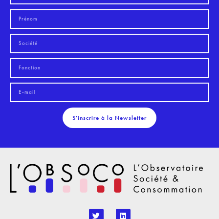
S'inscrire à la Newsletter