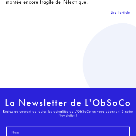
montée encore fragile de l’électrique.
Lire l'article
La Newsletter de L'ObSoCo
Restez au courant de toutes les actualités de L'ObSoCo en vous abonnant à notre
Newsletter !