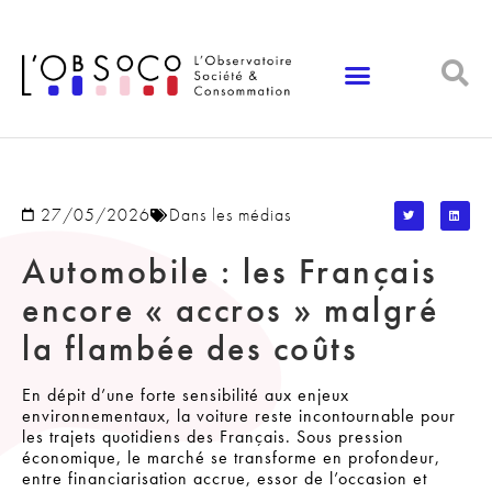
Panneau de gestion des cookies
27/05/2026
Dans les médias
Automobile : les Français
encore « accros » malgré
la flambée des coûts
En dépit d’une forte sensibilité aux enjeux
environnementaux, la voiture reste incontournable pour
les trajets quotidiens des Français. Sous pression
économique, le marché se transforme en profondeur,
entre financiarisation accrue, essor de l’occasion et