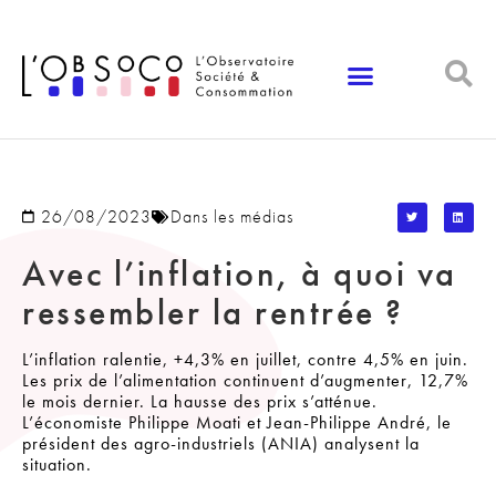
Panneau de gestion des cookies
26/08/2023
Dans les médias
Avec l’inflation, à quoi va
ressembler la rentrée ?
L’inflation ralentie, +4,3% en juillet, contre 4,5% en juin.
Les prix de l’alimentation continuent d’augmenter, 12,7%
le mois dernier. La hausse des prix s’atténue.
L’économiste Philippe Moati et Jean-Philippe André, le
président des agro-industriels (ANIA) analysent la
situation.