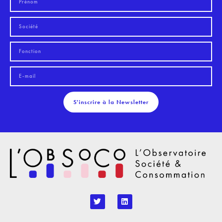
S'inscrire à la Newsletter