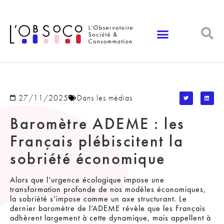
Panneau de gestion des cookies
27/11/2025
Dans les médias
Baromètre ADEME : les
Français plébiscitent la
sobriété économique
Alors que l’urgence écologique impose une
transformation profonde de nos modèles économiques,
la sobriété s’impose comme un axe structurant. Le
dernier baromètre de l’ADEME révèle que les Français
adhèrent largement à cette dynamique, mais appellent à