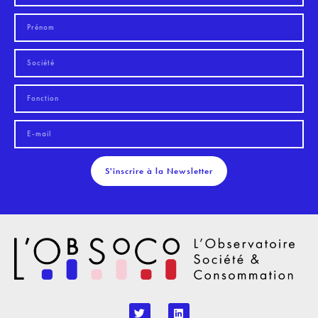
S'inscrire à la Newsletter