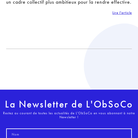
un cadre collectif plus ambitieux pour la rendre effective.
Lire l'article
La Newsletter de L'ObSoCo
Restez au courant de toutes les actualités de L'ObSoCo en vous abonnant à notre
Newsletter !