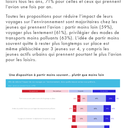
loisirs tous les ans, 71% pour celles et ceux qui prennent
l’avion une fois par an.
Toutes les propositions pour réduire l’impact de leurs
voyages sur l’environnement sont majoritaires chez les
jeunes qui prennent l’avion : partir moins loin (59%),
voyager plus lentement (61%), privilégier des modes de
transports moins polluants (63%). L’idée de partir moins
souvent quitte à rester plus longtemps sur place est
même plébiscitée par 3 jeunes sur 4, y compris les
jeunes actifs urbains qui prennent pourtant le plus l’avion
pour les loisirs.