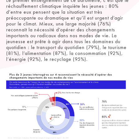
Le premier enseignement de ce baromètre, c’est que le
réchauffement climatique inquiète les jeunes : 80%
d’entre eux pensent que la situation est très
préoccupante ou dramatique et qu’il est urgent d’agir
pour le climat. Mieux,
une large majorité (76%)
reconnaît la nécessité d’opérer des changements
importants ou radicaux dans nos modes de vie
. La
jeunesse est prête à agir dans tous les domaines du
quotidien : le transport du quotidien (79%), le tourisme
(81%), l’alimentation (87%), la consommation (92%),
l’énergie (92%), le recyclage (95%).