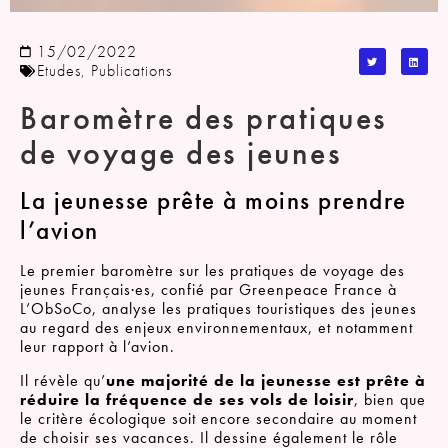
15/02/2022
Etudes
,
Publications
Baromètre des pratiques
de voyage des jeunes
La jeunesse prête à moins prendre
l’avion
Le premier baromètre sur les pratiques de voyage des
jeunes Français
·
es, confié par Greenpeace France à
L’ObSoCo, analyse les pratiques touristiques des jeunes
au regard des enjeux environnementaux, et notamment
leur rapport à l’avion.
Il révèle qu’
une majorité de la jeunesse est prête à
réduire la fréquence de ses vols de loisir
, bien que
le critère écologique soit encore secondaire au moment
de choisir ses vacances. Il dessine également le rôle