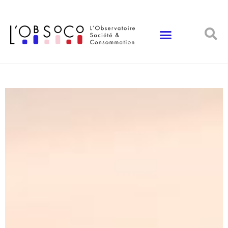
Panneau de gestion des cookies