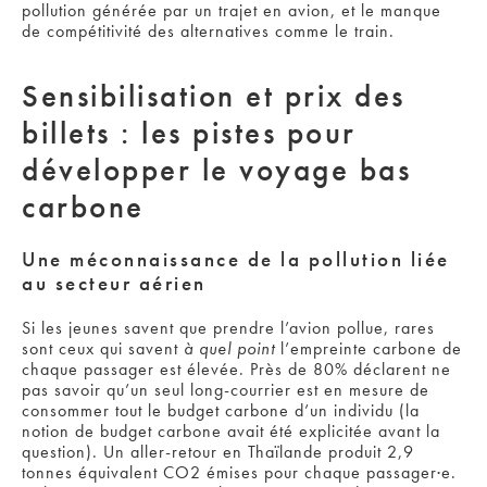
pollution générée par un trajet en avion, et le manque
de compétitivité des alternatives comme le train.
Sensibilisation et prix des
billets : les pistes pour
développer le voyage bas
carbone
Une méconnaissance de la pollution liée
au secteur aérien
Si les jeunes savent que prendre l’avion pollue, rares
sont ceux qui savent
à quel point
l’empreinte carbone de
chaque passager est élevée
. Près de 80% déclarent ne
pas savoir qu’un seul long-courrier est en mesure de
consommer tout le budget carbone d’un individu (la
notion de budget carbone avait été explicitée avant la
question). Un aller-retour en Thaïlande produit 2,9
tonnes équivalent CO2 émises pour chaque passager·e.