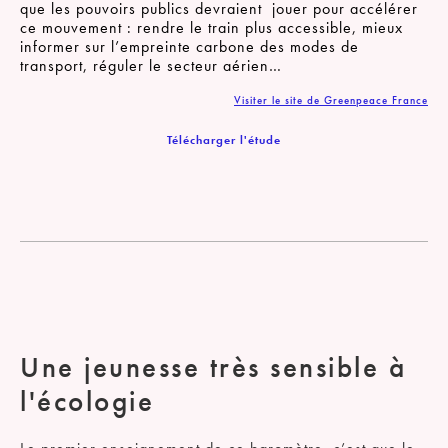
que les pouvoirs publics devraient jouer pour accélérer
ce mouvement : rendre le train plus accessible, mieux
informer sur l’empreinte carbone des modes de
transport, réguler le secteur aérien…
Visiter le site de Greenpeace France
Télécharger l'étude
Une jeunesse très sensible à
l'écologie