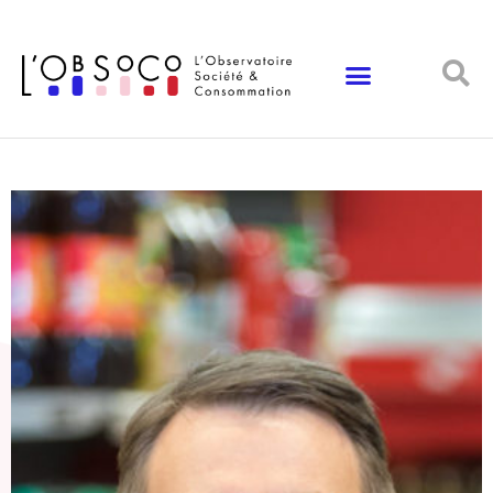
Panneau de gestion des cookies