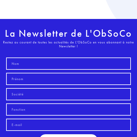
La Newsletter de L'ObSoCo
Restez au courant de toutes les actualités de L'ObSoCo en vous abonnant à notre
Newsletter !