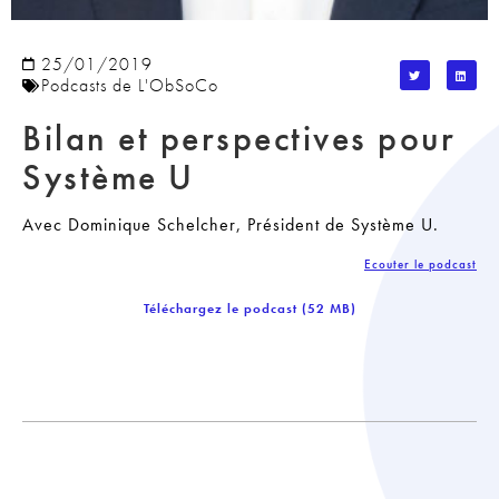
25/01/2019
Podcasts de L'ObSoCo
Bilan et perspectives pour
Système U
Avec Dominique Schelcher, Président de Système U.
Ecouter le podcast
Téléchargez le podcast (52 MB)