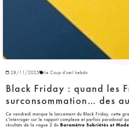
28/11/2025
Le Coup d'oeil hebdo
Black Friday : quand les F
surconsommation… des au
Ce vendredi marque le lancement du Black Friday, cette gr
s’interroger sur le rapport complexe et parfois paradoxal q
résultats de la vague 2 du
Baromètre Sobriétés et Mode