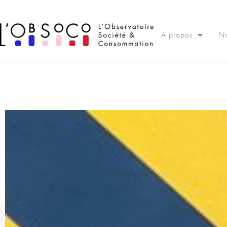
Panneau de gestion des cookies
A propos
No