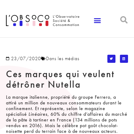
Panneau de gestion des cookies
23/07/2020
Dans les médias
Ces marques qui veulent
détrôner Nutella
La marque italienne, propriété du groupe Ferrero, a
attiré un million de nouveaux consommateurs durant le
confinement. Et représente, selon le magazine
spécialisé
Linéaires
, 60% du chiffre d’affaires du marché
de la pâte à tartiner en France (134 millions de pots
vendus en 2016). Mais le célèbre pot goût chocolat-
noisette perd du terrain face à de nouveaux acteurs.