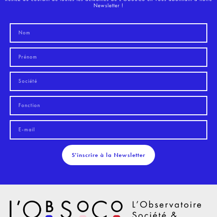
Newsletter !
S'inscrire à la Newsletter