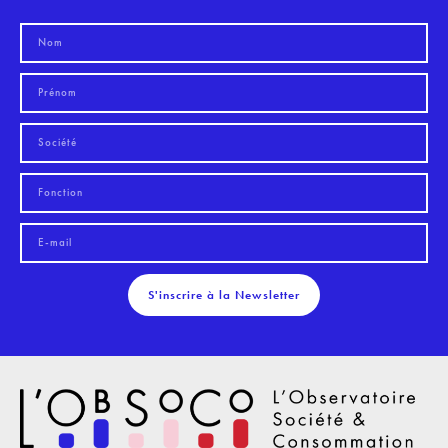
S'inscrire à la Newsletter