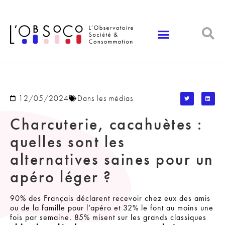
Panneau de gestion des cookies
12/05/2024
Dans les médias
Charcuterie, cacahuètes :
quelles sont les
alternatives saines pour un
apéro léger ?
90% des Français déclarent recevoir chez eux des amis
ou de la famille pour l’apéro et 32% le font au moins une
fois par semaine. 85% misent sur les grands classiques