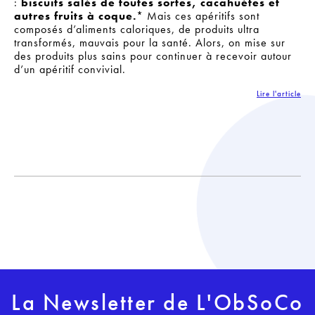
:
biscuits salés de toutes sortes, cacahuètes et
autres fruits à coque.
* Mais ces apéritifs sont
composés d’aliments caloriques, de produits ultra
transformés, mauvais pour la santé. Alors, on mise sur
des produits plus sains pour continuer à recevoir autour
d’un apéritif convivial.
Lire l'article
La Newsletter de L'ObSoCo