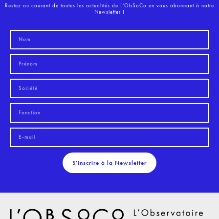
Restez au courant de toutes les actualités de L'ObSoCo en vous abonnant à notre
Newsletter !
S'inscrire à la Newsletter