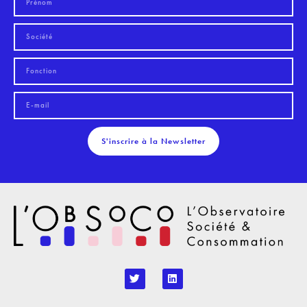
S'inscrire à la Newsletter