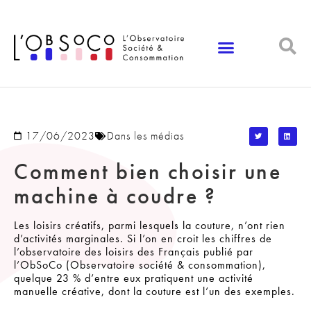
Panneau de gestion des cookies
17/06/2023
Dans les médias
Comment bien choisir une
machine à coudre ?
Les loisirs créatifs, parmi lesquels la couture, n’ont rien
d’activités marginales. Si l’on en croit les chiffres de
l’observatoire des loisirs des Français publié par
l’ObSoCo (Observatoire société & consommation),
quelque 23 % d’entre eux pratiquent une activité
manuelle créative, dont la couture est l’un des exemples.