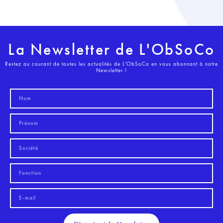
La Newsletter de L'ObSoCo
Restez au courant de toutes les actualités de L'ObSoCo en vous abonnant à notre
Newsletter !