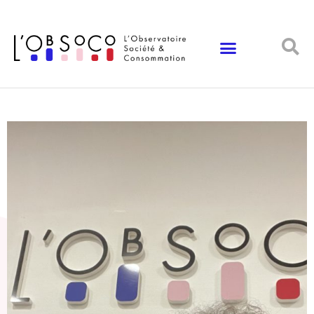
Panneau de gestion des cookies