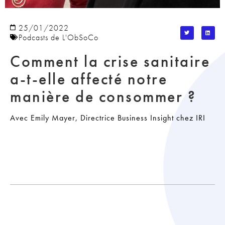
25/01/2022
Podcasts de L'ObSoCo
Comment la crise sanitaire
a-t-elle affecté notre
manière de consommer ?
Avec Emily Mayer, Directrice Business Insight chez IRI